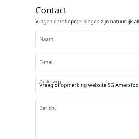
Contact
Vragen en/of opmerkingen zijn natuurlijk alt
Naam
E-mail
Onderwerp
Bericht