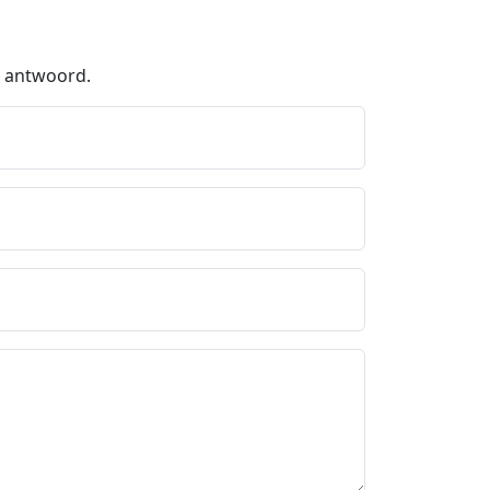
m. antwoord.