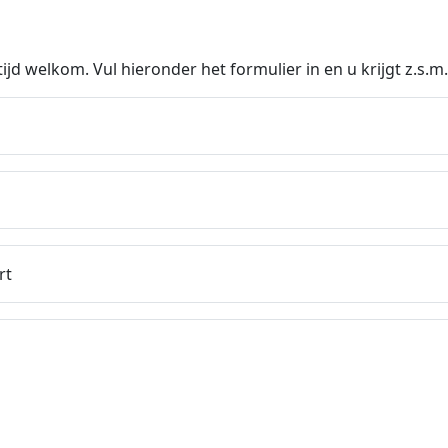
ijd welkom. Vul hieronder het formulier in en u krijgt z.s.