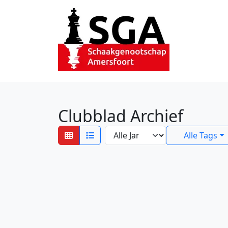
Clubblad Archief
Alle Tags