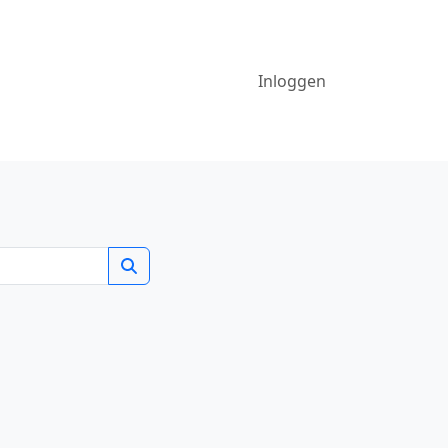
Inloggen