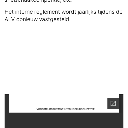
Het interne reglement wordt jaarlijks tijdens de
ALV opnieuw vastgesteld.