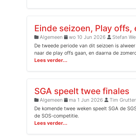
Einde seizoen, Play offs
Algemeen
wo 10 Jun 2026
Stefan We
De tweede periode van dit seizoen is alweer
naar de play offs gaan, en daarna de zomer
Lees verder...
SGA speelt twee finales
Algemeen
ma 1 Jun 2026
Tim Grutter
De komende twee weken speelt SGA de SGS-
de SOS-competitie.
Lees verder...