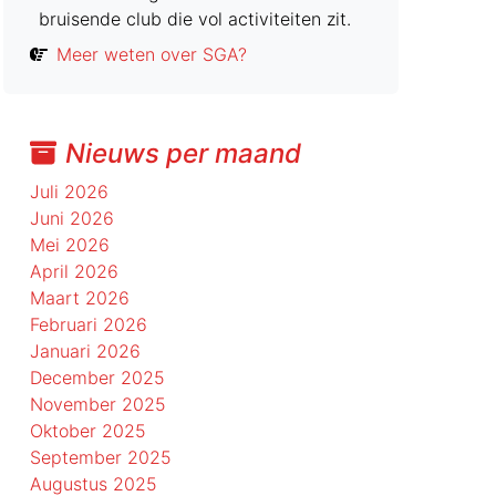
bruisende club die vol activiteiten zit.
Meer weten over SGA?
Nieuws per maand
Juli 2026
Juni 2026
Mei 2026
April 2026
Maart 2026
Februari 2026
Januari 2026
December 2025
November 2025
Oktober 2025
September 2025
Augustus 2025