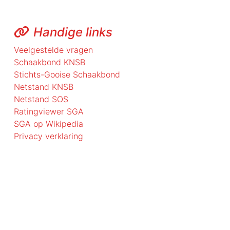
Handige links
Veelgestelde vragen
Schaakbond KNSB
Stichts-Gooise Schaakbond
Netstand KNSB
Netstand SOS
Ratingviewer SGA
SGA op Wikipedia
Privacy verklaring