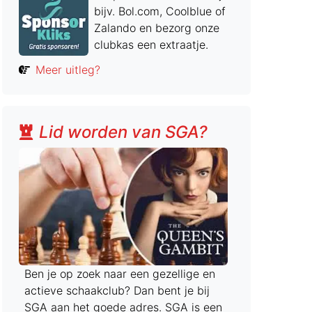
bijv. Bol.com, Coolblue of
Zalando en bezorg onze
clubkas een extraatje.
Meer uitleg?
Lid worden van SGA?
Ben je op zoek naar een gezellige en
actieve schaakclub? Dan bent je bij
SGA aan het goede adres. SGA is een