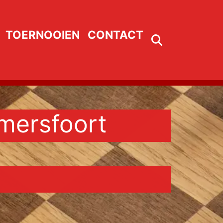
TOERNOOIEN
CONTACT
mersfoort