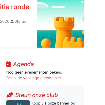
tie ronde
 2026
Stefan
Agenda
Nog geen evenementen bekend.
Bekijk de volledige agenda hier
Steun onze club
Koop via onze banner bij