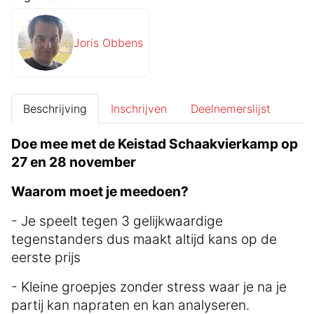
Joris Obbens
Beschrijving
Inschrijven
Deelnemerslijst
Doe mee met de Keistad Schaakvierkamp op
27 en 28 november
Waarom moet je meedoen?
- Je speelt tegen 3 gelijkwaardige
tegenstanders dus maakt altijd kans op de
eerste prijs
- Kleine groepjes zonder stress waar je na je
partij kan napraten en kan analyseren.