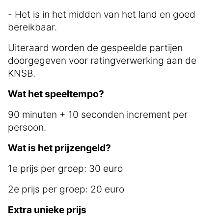
- Het is in het midden van het land en goed
bereikbaar.
Uiteraard worden de gespeelde partijen
doorgegeven voor ratingverwerking aan de
KNSB.
Wat het speeltempo?
90 minuten + 10 seconden increment per
persoon.
Wat is het prijzengeld?
1e prijs per groep: 30 euro
2e prijs per groep: 20 euro
Extra unieke prijs