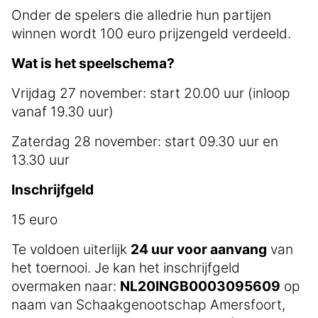
Onder de spelers die alledrie hun partijen
winnen wordt 100 euro prijzengeld verdeeld.
Wat is het speelschema?
Vrijdag 27 november: start 20.00 uur (inloop
vanaf 19.30 uur)
Zaterdag 28 november: start 09.30 uur en
13.30 uur
Inschrijfgeld
15 euro
Te voldoen uiterlijk
24 uur voor aanvang
van
het toernooi. Je kan het inschrijfgeld
overmaken naar:
NL20INGB0003095609
op
naam van Schaakgenootschap Amersfoort,