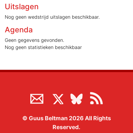
Uitslagen
Nog geen wedstrijd uitslagen beschikbaar.
Agenda
Geen gegevens gevonden.
Nog geen statistieken beschikbaar
©
Guus Beltman
2026
All Rights
Reserved.