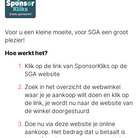
Voor u een kleine moeite, voor SGA een groot
plezier!
Hoe werkt het?
Klik op de link van SponsorKliks op de
SGA website
Zoek in het overzicht de webwinkel
waar je je aankoop wilt doen en klik op
de link, je wordt nu naar de website van
de winkel doorgestuurd
Doe nu via deze website je online
aankoop. Het bedrag dat u betaalt is