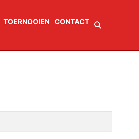
TOERNOOIEN
CONTACT