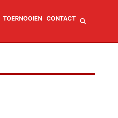
TOERNOOIEN
CONTACT