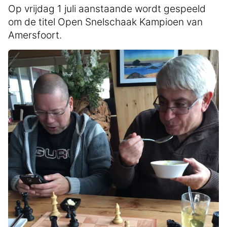
Op vrijdag 1 juli aanstaande wordt gespeeld
om de titel Open Snelschaak Kampioen van
Amersfoort.