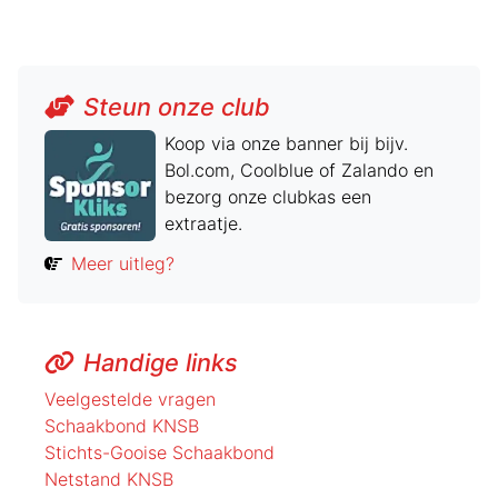
Steun onze club
Koop via onze banner bij bijv.
Bol.com, Coolblue of Zalando en
bezorg onze clubkas een
extraatje.
Meer uitleg?
Handige links
Veelgestelde vragen
Schaakbond KNSB
Stichts-Gooise Schaakbond
Netstand KNSB