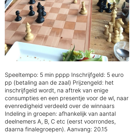
Speeltempo: 5 min pppp Inschrijfgeld: 5 euro
pp (betaling aan de zaal) Prijzengeld: het
inschrijfgeld wordt, na aftrek van enige
consumpties en een presentje voor de wl, naar
evenredigheid verdeeld over de winnaars
Indeling in groepen: afhankelijk van aantal
deelnemers A, B, C etc (eerst voorrondes,
daarna finalegroepen). Aanvang: 20.15