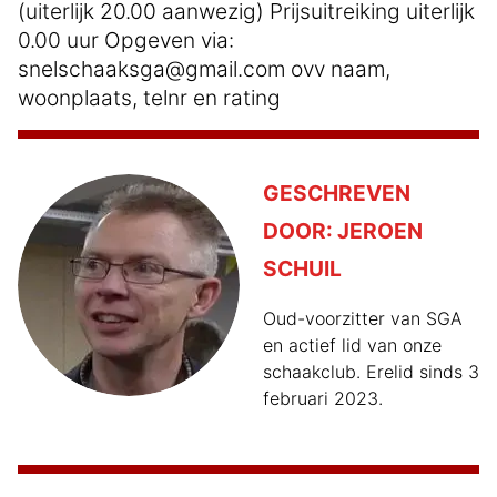
(uiterlijk 20.00 aanwezig) Prijsuitreiking uiterlijk
0.00 uur Opgeven via:
snelschaaksga@gmail.com ovv naam,
woonplaats, telnr en rating
GESCHREVEN
DOOR:
JEROEN
SCHUIL
Oud-voorzitter van SGA
en actief lid van onze
schaakclub. Erelid sinds 3
februari 2023.