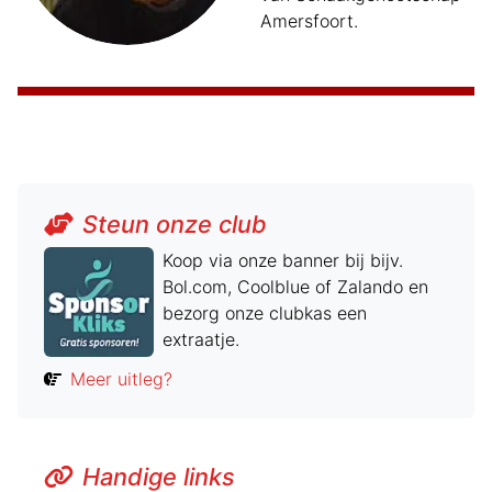
Amersfoort.
Steun onze club
Koop via onze banner bij bijv.
Bol.com, Coolblue of Zalando en
bezorg onze clubkas een
extraatje.
Meer uitleg?
Handige links