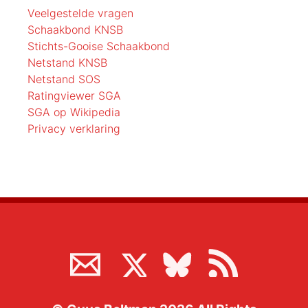
Veelgestelde vragen
Schaakbond KNSB
Stichts-Gooise Schaakbond
Netstand KNSB
Netstand SOS
Ratingviewer SGA
SGA op Wikipedia
Privacy verklaring