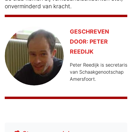
onverminderd van kracht.
GESCHREVEN
DOOR:
PETER
REEDIJK
Peter Reedijk is secretaris
van Schaakgenootschap
Amersfoort.