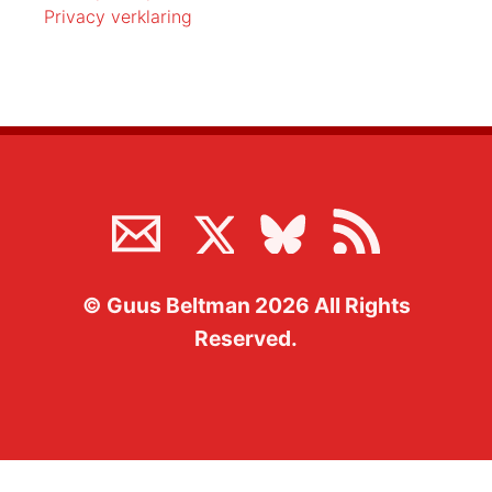
Privacy verklaring
©
Guus Beltman
2026
All Rights
Reserved.