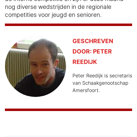
nog diverse wedstrijden in de regionale
competities voor jeugd en senioren.
GESCHREVEN
DOOR:
PETER
REEDIJK
Peter Reedijk is secretaris
van Schaakgenootschap
Amersfoort.