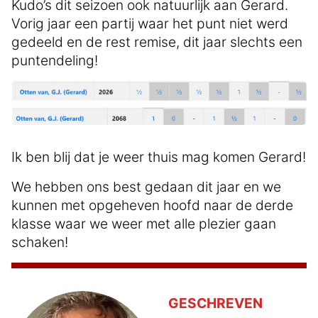
Kudo’s dit seizoen ook natuurlijk aan Gerard.
Vorig jaar een partij waar het punt niet werd
gedeeld en de rest remise, dit jaar slechts een
puntendeling!
Ik ben blij dat je weer thuis mag komen Gerard!
We hebben ons best gedaan dit jaar en we
kunnen met opgeheven hoofd naar de derde
klasse waar we weer met alle plezier gaan
schaken!
GESCHREVEN