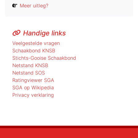
Meer uitleg?
Handige links
Veelgestelde vragen
Schaakbond KNSB
Stichts-Gooise Schaakbond
Netstand KNSB
Netstand SOS
Ratingviewer SGA
SGA op Wikipedia
Privacy verklaring