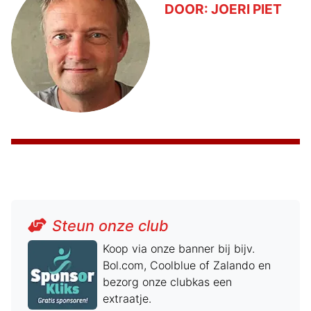
DOOR:
JOERI PIET
Steun onze club
Koop via onze banner bij bijv.
Bol.com, Coolblue of Zalando en
bezorg onze clubkas een
extraatje.