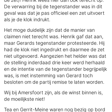
De verwarring bij de tegenstander was in dit
geval was dat je pas officieel een zet uitvoert
als je de klok indrukt.
Het moge duidelijk zijn dat de manier van
claimen niet terecht was. Henrik gaf dat aan,
maar Gerards tegenstander protesteerde. Hij
had de klok niet ingedrukt en daarmee de zet
niet uitgevoerd. Aangezien het helder was dat
de stelling inderdaad drie keer werd herhaald
en de intentie van de tegenstander begrijpelijk
was, is met instemming van Gerard toch
besloten om de partij remise te laten worden.
Wij bij Amersfoort zijn, als de winst binnen is,
de moeilijkste niet!
Tea en Gerrit-Meine waren nog bezig op bord