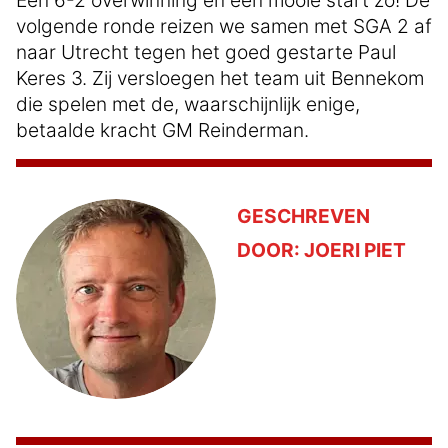
volgende ronde reizen we samen met SGA 2 af
naar Utrecht tegen het goed gestarte Paul
Keres 3. Zij versloegen het team uit Bennekom
die spelen met de, waarschijnlijk enige,
betaalde kracht GM Reinderman.
GESCHREVEN
DOOR:
JOERI PIET