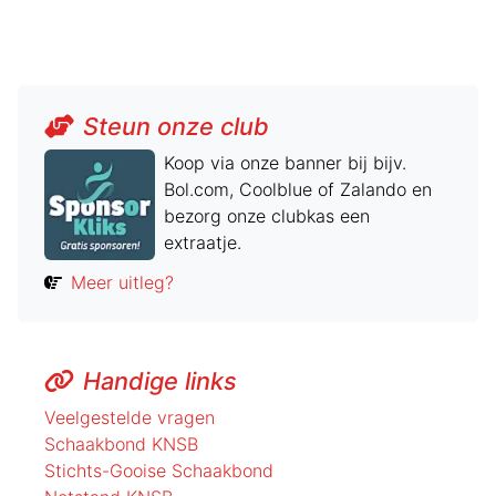
Steun onze club
Koop via onze banner bij bijv.
Bol.com, Coolblue of Zalando en
bezorg onze clubkas een
extraatje.
Meer uitleg?
Handige links
Veelgestelde vragen
Schaakbond KNSB
Stichts-Gooise Schaakbond