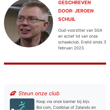
GESCHREVEN
DOOR:
JEROEN
SCHUIL
Oud-voorzitter van SGA
en actief lid van onze
schaakclub. Erelid sinds 3
februari 2023.
Steun onze club
Koop via onze banner bij bijv.
Bol.com, Coolblue of Zalando en