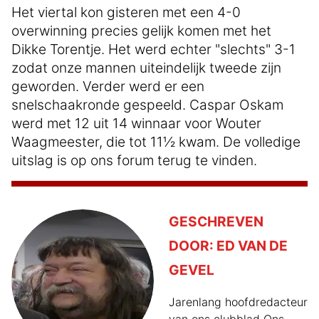
Het viertal kon gisteren met een 4-0
overwinning precies gelijk komen met het
Dikke Torentje. Het werd echter "slechts" 3-1
zodat onze mannen uiteindelijk tweede zijn
geworden. Verder werd er een
snelschaakronde gespeeld. Caspar Oskam
werd met 12 uit 14 winnaar voor Wouter
Waagmeester, die tot 11½ kwam. De volledige
uitslag is op ons forum terug te vinden.
GESCHREVEN
DOOR:
ED VAN DE
GEVEL
Jarenlang hoofdredacteur