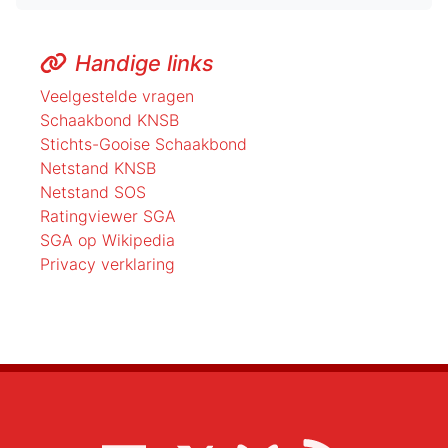
Handige links
Veelgestelde vragen
Schaakbond KNSB
Stichts-Gooise Schaakbond
Netstand KNSB
Netstand SOS
Ratingviewer SGA
SGA op Wikipedia
Privacy verklaring