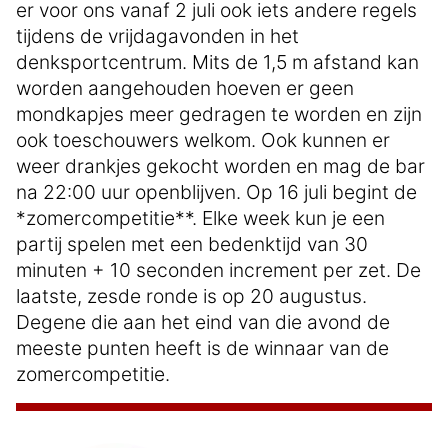
er voor ons vanaf 2 juli ook iets andere regels
tijdens de vrijdagavonden in het
denksportcentrum. Mits de 1,5 m afstand kan
worden aangehouden hoeven er geen
mondkapjes meer gedragen te worden en zijn
ook toeschouwers welkom. Ook kunnen er
weer drankjes gekocht worden en mag de bar
na 22:00 uur openblijven. Op 16 juli begint de
*zomercompetitie**. Elke week kun je een
partij spelen met een bedenktijd van 30
minuten + 10 seconden increment per zet. De
laatste, zesde ronde is op 20 augustus.
Degene die aan het eind van die avond de
meeste punten heeft is de winnaar van de
zomercompetitie.