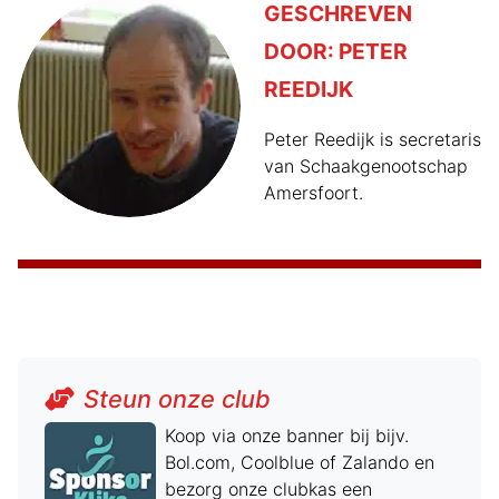
GESCHREVEN
DOOR:
PETER
REEDIJK
Peter Reedijk is secretaris
van Schaakgenootschap
Amersfoort.
Steun onze club
Koop via onze banner bij bijv.
Bol.com, Coolblue of Zalando en
bezorg onze clubkas een