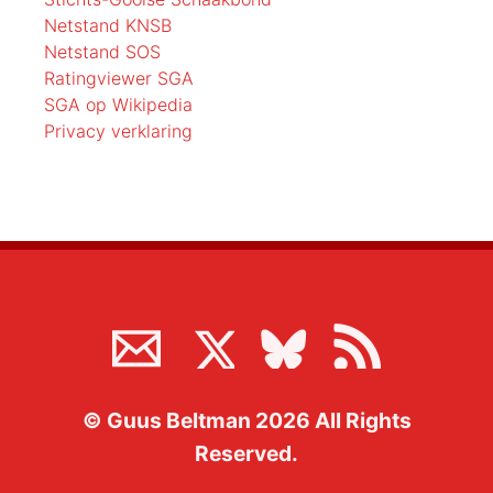
Netstand KNSB
Netstand SOS
Ratingviewer SGA
SGA op Wikipedia
Privacy verklaring
©
Guus Beltman
2026
All Rights
Reserved.