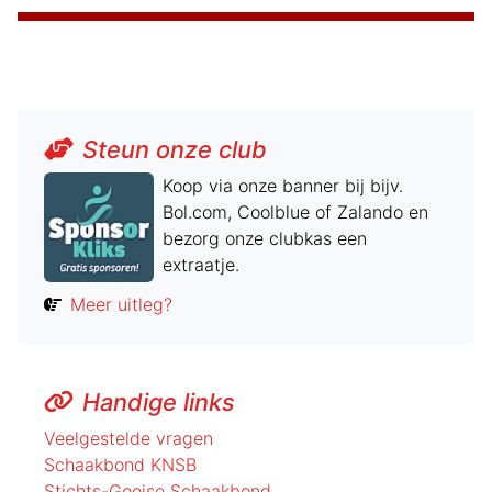
Steun onze club
Koop via onze banner bij bijv.
Bol.com, Coolblue of Zalando en
bezorg onze clubkas een
extraatje.
Meer uitleg?
Handige links
Veelgestelde vragen
Schaakbond KNSB
Stichts-Gooise Schaakbond