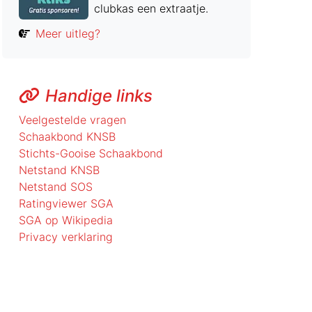
clubkas een extraatje.
Meer uitleg?
Handige links
Veelgestelde vragen
Schaakbond KNSB
Stichts-Gooise Schaakbond
Netstand KNSB
Netstand SOS
Ratingviewer SGA
SGA op Wikipedia
Privacy verklaring