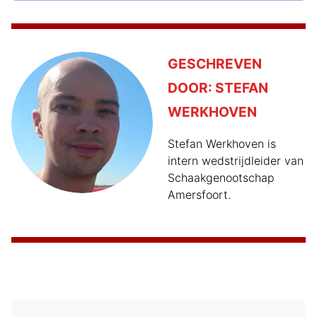
GESCHREVEN
DOOR:
STEFAN
WERKHOVEN
Stefan Werkhoven is
intern wedstrijdleider van
Schaakgenootschap
Amersfoort.