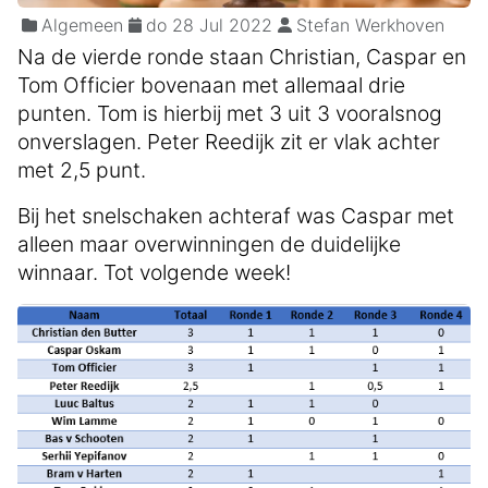
Algemeen
do 28 Jul 2022
Stefan Werkhoven
Na de vierde ronde staan Christian, Caspar en
Tom Officier bovenaan met allemaal drie
punten. Tom is hierbij met 3 uit 3 vooralsnog
onverslagen. Peter Reedijk zit er vlak achter
met 2,5 punt.
Bij het snelschaken achteraf was Caspar met
alleen maar overwinningen de duidelijke
winnaar. Tot volgende week!