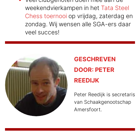
weekendvierkampen in het
Tata Steel
Chess toernooi
op vrijdag, zaterdag en
zondag. Wij wensen alle SGA-ers daar
veel succes!
GESCHREVEN
DOOR:
PETER
REEDIJK
Peter Reedijk is secretaris
van Schaakgenootschap
Amersfoort.