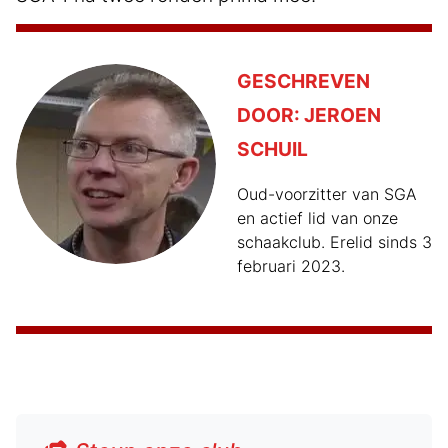
GESCHREVEN
DOOR:
JEROEN
SCHUIL
Oud-voorzitter van SGA
en actief lid van onze
schaakclub. Erelid sinds 3
februari 2023.