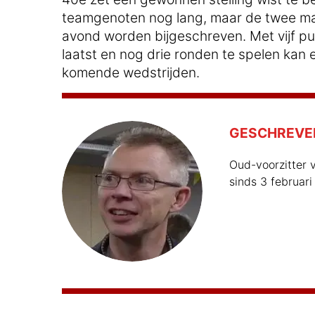
teamgenoten nog lang, maar de twee ma
avond worden bijgeschreven. Met vijf 
laatst en nog drie ronden te spelen kan 
komende wedstrijden.
GESCHREVE
Oud-voorzitter v
sinds 3 februari