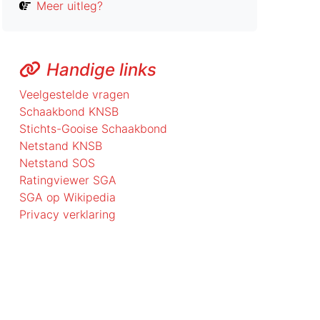
Meer uitleg?
Handige links
Veelgestelde vragen
Schaakbond KNSB
Stichts-Gooise Schaakbond
Netstand KNSB
Netstand SOS
Ratingviewer SGA
SGA op Wikipedia
Privacy verklaring