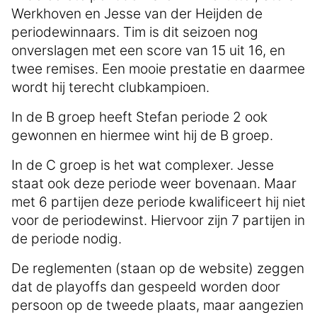
Werkhoven en Jesse van der Heijden de
periodewinnaars. Tim is dit seizoen nog
onverslagen met een score van 15 uit 16, en
twee remises. Een mooie prestatie en daarmee
wordt hij terecht clubkampioen.
In de B groep heeft Stefan periode 2 ook
gewonnen en hiermee wint hij de B groep.
In de C groep is het wat complexer. Jesse
staat ook deze periode weer bovenaan. Maar
met 6 partijen deze periode kwalificeert hij niet
voor de periodewinst. Hiervoor zijn 7 partijen in
de periode nodig.
De reglementen (staan op de website) zeggen
dat de playoffs dan gespeeld worden door
persoon op de tweede plaats, maar aangezien