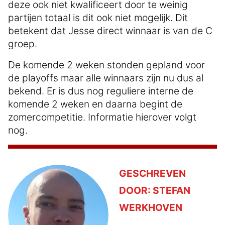
deze ook niet kwalificeert door te weinig
partijen totaal is dit ook niet mogelijk. Dit
betekent dat Jesse direct winnaar is van de C
groep.
De komende 2 weken stonden gepland voor
de playoffs maar alle winnaars zijn nu dus al
bekend. Er is dus nog reguliere interne de
komende 2 weken en daarna begint de
zomercompetitie. Informatie hierover volgt
nog.
GESCHREVEN
DOOR:
STEFAN
WERKHOVEN