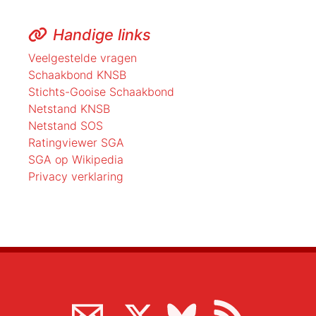
Handige links
Veelgestelde vragen
Schaakbond KNSB
Stichts-Gooise Schaakbond
Netstand KNSB
Netstand SOS
Ratingviewer SGA
SGA op Wikipedia
Privacy verklaring