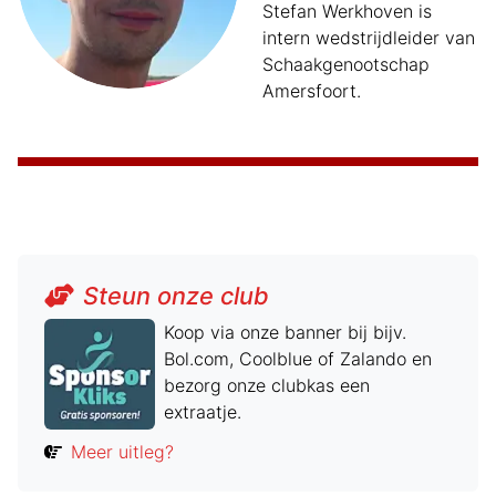
Stefan Werkhoven is
intern wedstrijdleider van
Schaakgenootschap
Amersfoort.
Steun onze club
Koop via onze banner bij bijv.
Bol.com, Coolblue of Zalando en
bezorg onze clubkas een
extraatje.
Meer uitleg?