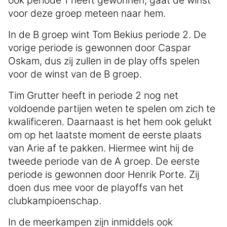
voor deze groep meteen naar hem.
In de B groep wint Tom Bekius periode 2. De
vorige periode is gewonnen door Caspar
Oskam, dus zij zullen in de play offs spelen
voor de winst van de B groep.
Tim Grutter heeft in periode 2 nog net
voldoende partijen weten te spelen om zich te
kwalificeren. Daarnaast is het hem ook gelukt
om op het laatste moment de eerste plaats
van Arie af te pakken. Hiermee wint hij de
tweede periode van de A groep. De eerste
periode is gewonnen door Henrik Porte. Zij
doen dus mee voor de playoffs van het
clubkampioenschap.
In de meerkampen zijn inmiddels ook