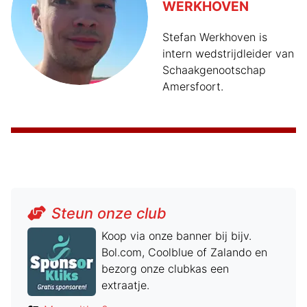
WERKHOVEN
Stefan Werkhoven is
intern wedstrijdleider van
Schaakgenootschap
Amersfoort.
Steun onze club
Koop via onze banner bij bijv.
Bol.com, Coolblue of Zalando en
bezorg onze clubkas een
extraatje.