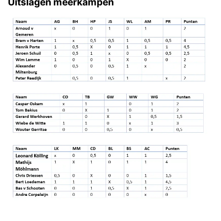
Uitslagen meerkampen