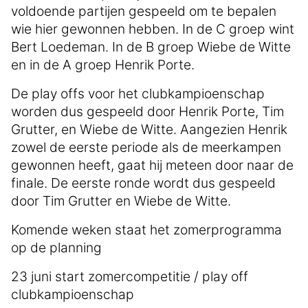
voldoende partijen gespeeld om te bepalen
wie hier gewonnen hebben. In de C groep wint
Bert Loedeman. In de B groep Wiebe de Witte
en in de A groep Henrik Porte.
De play offs voor het clubkampioenschap
worden dus gespeeld door Henrik Porte, Tim
Grutter, en Wiebe de Witte. Aangezien Henrik
zowel de eerste periode als de meerkampen
gewonnen heeft, gaat hij meteen door naar de
finale. De eerste ronde wordt dus gespeeld
door Tim Grutter en Wiebe de Witte.
Komende weken staat het zomerprogramma
op de planning
23 juni start zomercompetitie / play off
clubkampioenschap