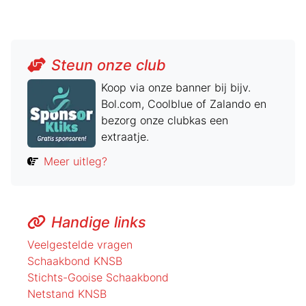
Steun onze club
Koop via onze banner bij bijv.
Bol.com, Coolblue of Zalando en
bezorg onze clubkas een
extraatje.
Meer uitleg?
Handige links
Veelgestelde vragen
Schaakbond KNSB
Stichts-Gooise Schaakbond
Netstand KNSB