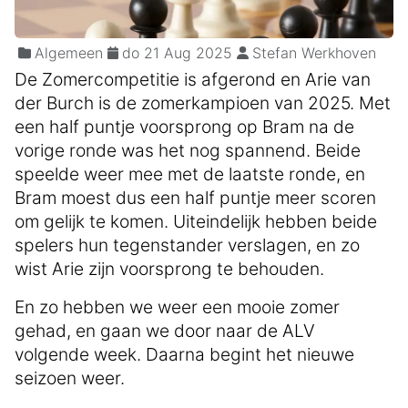
Algemeen
do 21 Aug 2025
Stefan Werkhoven
De Zomercompetitie is afgerond en Arie van
der Burch is de zomerkampioen van 2025. Met
een half puntje voorsprong op Bram na de
vorige ronde was het nog spannend. Beide
speelde weer mee met de laatste ronde, en
Bram moest dus een half puntje meer scoren
om gelijk te komen. Uiteindelijk hebben beide
spelers hun tegenstander verslagen, en zo
wist Arie zijn voorsprong te behouden.
En zo hebben we weer een mooie zomer
gehad, en gaan we door naar de ALV
volgende week. Daarna begint het nieuwe
seizoen weer.