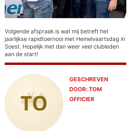
Volgende afspraak is wat mij betreft het
jaarlijkse rapidtoernooi met Hemelvaartsdag in
Soest. Hopelijk met dan weer veel clubleden
aan de start!
GESCHREVEN
DOOR:
TOM
TO
OFFICIER