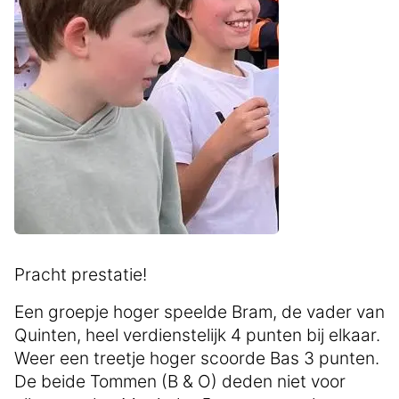
Pracht prestatie!
Een groepje hoger speelde Bram, de vader van
Quinten, heel verdienstelijk 4 punten bij elkaar.
Weer een treetje hoger scoorde Bas 3 punten.
De beide Tommen (B & O) deden niet voor