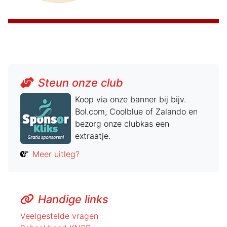
Steun onze club
Koop via onze banner bij bijv.
Bol.com, Coolblue of Zalando en
bezorg onze clubkas een
extraatje.
Meer uitleg?
Handige links
Veelgestelde vragen