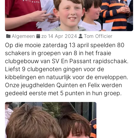
Algemeen
zo 14 Apr 2024
Tom Officier
Op die mooie zaterdag 13 april speelden 80
schakers in groepen van 8 in het fraaie
clubgebouw van SV En Passant rapidschaak.
Liefst 9 clubgenoten gingen voor de
kibbelingen en natuurlijk voor de enveloppen.
Onze jeugdhelden Quinten en Felix werden
gedeeld eerste met 5 punten in hun groep.