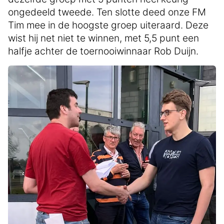
ongedeeld tweede. Ten slotte deed onze FM
Tim mee in de hoogste groep uiteraard. Deze
wist hij net niet te winnen, met 5,5 punt een
halfje achter de toernooiwinnaar Rob Duijn.