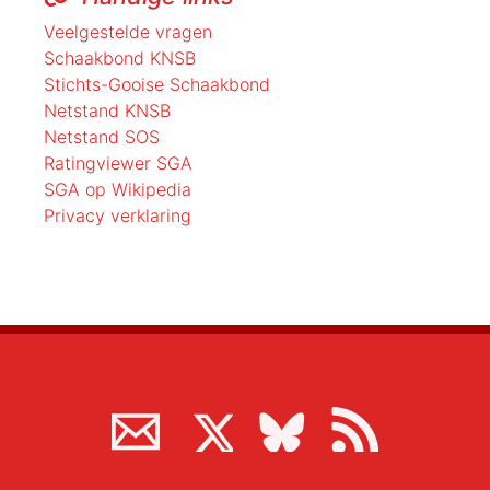
Veelgestelde vragen
Schaakbond KNSB
Stichts-Gooise Schaakbond
Netstand KNSB
Netstand SOS
Ratingviewer SGA
SGA op Wikipedia
Privacy verklaring