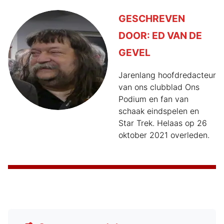
GESCHREVEN
DOOR:
ED VAN DE
GEVEL
Jarenlang hoofdredacteur
van ons clubblad Ons
Podium en fan van
schaak eindspelen en
Star Trek. Helaas op 26
oktober 2021 overleden.