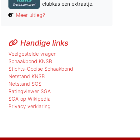
clubkas een extraatje.
Meer uitleg?
Handige links
Veelgestelde vragen
Schaakbond KNSB
Stichts-Gooise Schaakbond
Netstand KNSB
Netstand SOS
Ratingviewer SGA
SGA op Wikipedia
Privacy verklaring