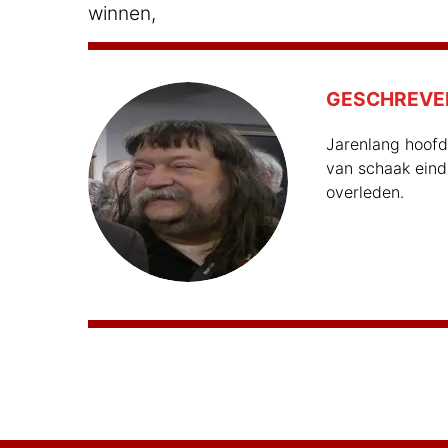
winnen,
GESCHREVE
Jarenlang hoofd
van schaak eind
overleden.