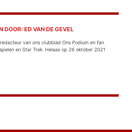
N DOOR:
ED VAN DE GEVEL
redacteur van ons clubblad Ons Podium en fan
spelen en Star Trek. Helaas op 26 oktober 2021