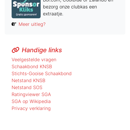
bezorg onze clubkas een
extraatje.
Meer uitleg?
Handige links
Veelgestelde vragen
Schaakbond KNSB
Stichts-Gooise Schaakbond
Netstand KNSB
Netstand SOS
Ratingviewer SGA
SGA op Wikipedia
Privacy verklaring