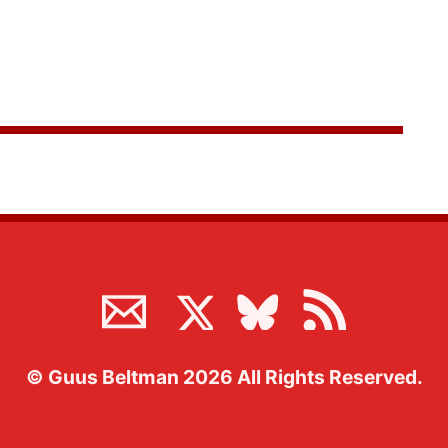
©
Guus Beltman
2026
All Rights Reserved.