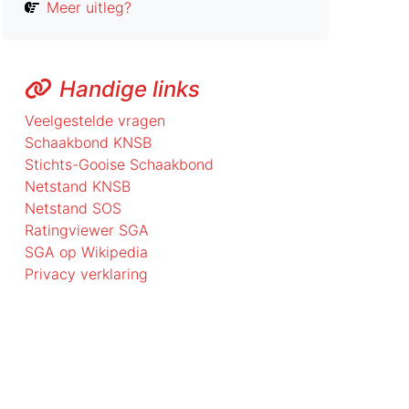
Meer uitleg?
Handige links
Veelgestelde vragen
Schaakbond KNSB
Stichts-Gooise Schaakbond
Netstand KNSB
Netstand SOS
Ratingviewer SGA
SGA op Wikipedia
Privacy verklaring