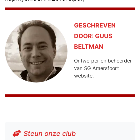
GESCHREVEN
DOOR:
GUUS
BELTMAN
Ontwerper en beheerder
van SG Amersfoort
website.
Steun onze club