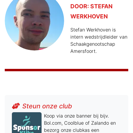
DOOR:
STEFAN
WERKHOVEN
Stefan Werkhoven is
intern wedstrijdleider van
Schaakgenootschap
Amersfoort.
Steun onze club
Koop via onze banner bij bijv.
Bol.com, Coolblue of Zalando en
bezorg onze clubkas een