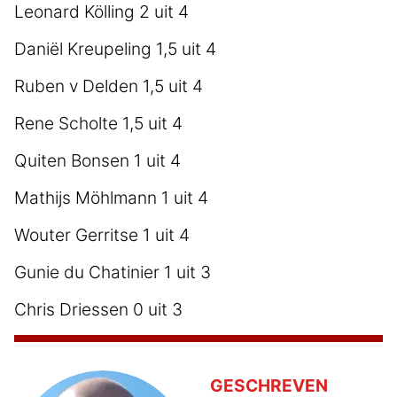
Leonard Kölling 2 uit 4
Daniël Kreupeling 1,5 uit 4
Ruben v Delden 1,5 uit 4
Rene Scholte 1,5 uit 4
Quiten Bonsen 1 uit 4
Mathijs Möhlmann 1 uit 4
Wouter Gerritse 1 uit 4
Gunie du Chatinier 1 uit 3
Chris Driessen 0 uit 3
GESCHREVEN