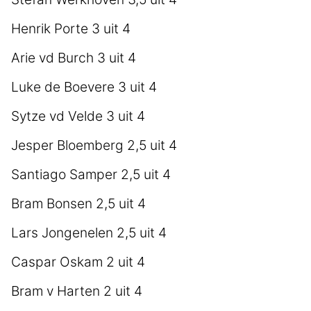
Henrik Porte 3 uit 4
Arie vd Burch 3 uit 4
Luke de Boevere 3 uit 4
Sytze vd Velde 3 uit 4
Jesper Bloemberg 2,5 uit 4
Santiago Samper 2,5 uit 4
Bram Bonsen 2,5 uit 4
Lars Jongenelen 2,5 uit 4
Caspar Oskam 2 uit 4
Bram v Harten 2 uit 4