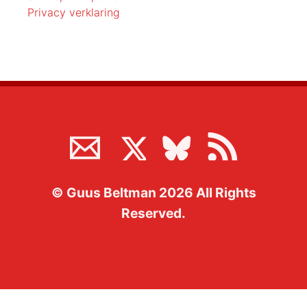
Privacy verklaring
©
Guus Beltman
2026
All Rights
Reserved.