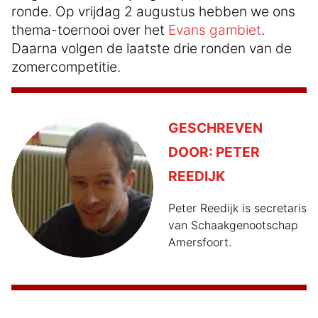
ronde. Op vrijdag 2 augustus hebben we ons
thema-toernooi over het
Evans gambiet
.
Daarna volgen de laatste drie ronden van de
zomercompetitie.
GESCHREVEN
DOOR:
PETER
REEDIJK
Peter Reedijk is secretaris
van Schaakgenootschap
Amersfoort.