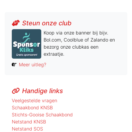
Steun onze club
Koop via onze banner bij bijv.
Bol.com, Coolblue of Zalando en
bezorg onze clubkas een
extraatje.
Meer uitleg?
Handige links
Veelgestelde vragen
Schaakbond KNSB
Stichts-Gooise Schaakbond
Netstand KNSB
Netstand SOS