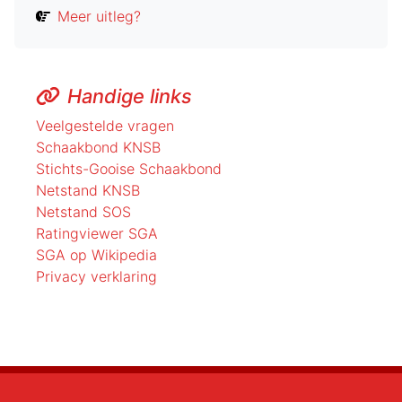
Meer uitleg?
Handige links
Veelgestelde vragen
Schaakbond KNSB
Stichts-Gooise Schaakbond
Netstand KNSB
Netstand SOS
Ratingviewer SGA
SGA op Wikipedia
Privacy verklaring