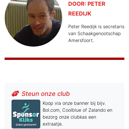
DOOR:
PETER
REEDIJK
Peter Reedijk is secretaris
van Schaakgenootschap
Amersfoort.
Steun onze club
Koop via onze banner bij bijv.
Bol.com, Coolblue of Zalando en
bezorg onze clubkas een
extraatje.