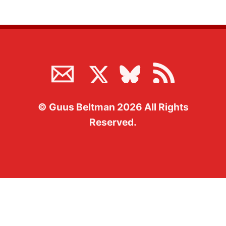
©
Guus Beltman
2026
All Rights
Reserved.