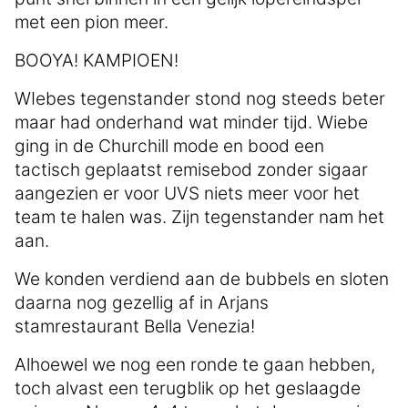
met een pion meer.
BOOYA! KAMPIOEN!
WIebes tegenstander stond nog steeds beter
maar had onderhand wat minder tijd. Wiebe
ging in de Churchill mode en bood een
tactisch geplaatst remisebod zonder sigaar
aangezien er voor UVS niets meer voor het
team te halen was. Zijn tegenstander nam het
aan.
We konden verdiend aan de bubbels en sloten
daarna nog gezellig af in Arjans
stamrestaurant Bella Venezia!
Alhoewel we nog een ronde te gaan hebben,
toch alvast een terugblik op het geslaagde