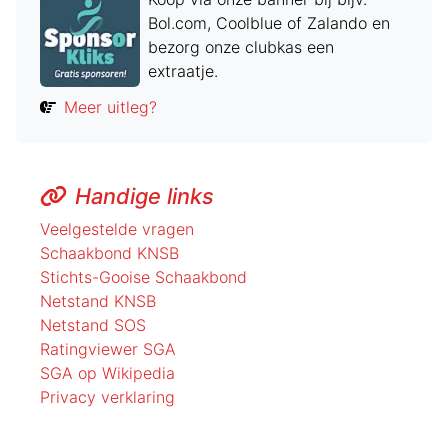
Bol.com, Coolblue of Zalando en
bezorg onze clubkas een
extraatje.
Meer uitleg?
Handige links
Veelgestelde vragen
Schaakbond KNSB
Stichts-Gooise Schaakbond
Netstand KNSB
Netstand SOS
Ratingviewer SGA
SGA op Wikipedia
Privacy verklaring