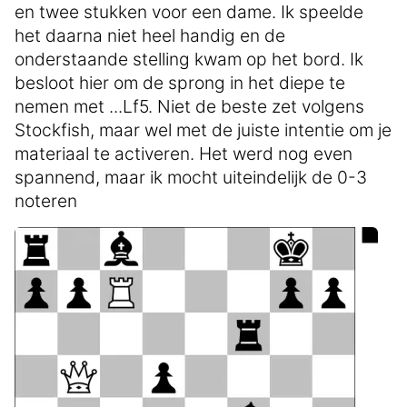
en twee stukken voor een dame. Ik speelde
het daarna niet heel handig en de
onderstaande stelling kwam op het bord. Ik
besloot hier om de sprong in het diepe te
nemen met ...Lf5. Niet de beste zet volgens
Stockfish, maar wel met de juiste intentie om je
materiaal te activeren. Het werd nog even
spannend, maar ik mocht uiteindelijk de 0-3
noteren