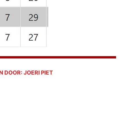
N DOOR:
JOERI PIET