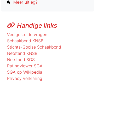
Meer uitleg?
Handige links
Veelgestelde vragen
Schaakbond KNSB
Stichts-Gooise Schaakbond
Netstand KNSB
Netstand SOS
Ratingviewer SGA
SGA op Wikipedia
Privacy verklaring