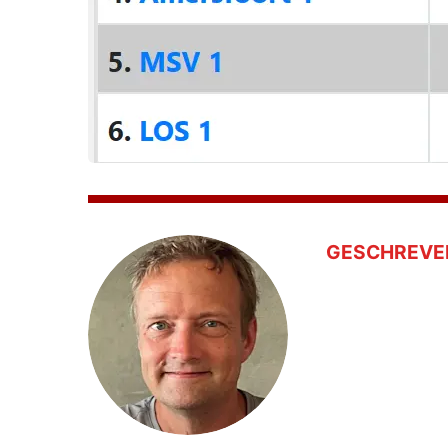
GESCHREVE