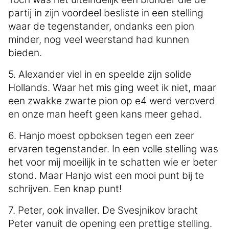
partij in zijn voordeel besliste in een stelling
waar de tegenstander, ondanks een pion
minder, nog veel weerstand had kunnen
bieden.
5. Alexander viel in en speelde zijn solide
Hollands. Waar het mis ging weet ik niet, maar
een zwakke zwarte pion op e4 werd veroverd
en onze man heeft geen kans meer gehad.
6. Hanjo moest opboksen tegen een zeer
ervaren tegenstander. In een volle stelling was
het voor mij moeilijk in te schatten wie er beter
stond. Maar Hanjo wist een mooi punt bij te
schrijven. Een knap punt!
7. Peter, ook invaller. De Svesjnikov bracht
Peter vanuit de opening een prettige stelling.