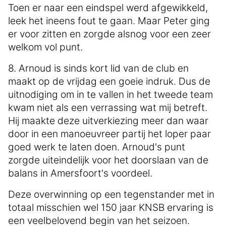
Toen er naar een eindspel werd afgewikkeld,
leek het ineens fout te gaan. Maar Peter ging
er voor zitten en zorgde alsnog voor een zeer
welkom vol punt.
8. Arnoud is sinds kort lid van de club en
maakt op de vrijdag een goeie indruk. Dus de
uitnodiging om in te vallen in het tweede team
kwam niet als een verrassing wat mij betreft.
Hij maakte deze uitverkiezing meer dan waar
door in een manoeuvreer partij het loper paar
goed werk te laten doen. Arnoud's punt
zorgde uiteindelijk voor het doorslaan van de
balans in Amersfoort's voordeel.
Deze overwinning op een tegenstander met in
totaal misschien wel 150 jaar KNSB ervaring is
een veelbelovend begin van het seizoen.