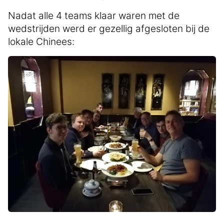
Nadat alle 4 teams klaar waren met de
wedstrijden werd er gezellig afgesloten bij de
lokale Chinees: