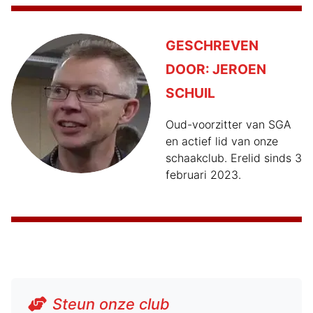
GESCHREVEN
DOOR:
JEROEN
SCHUIL
Oud-voorzitter van SGA
en actief lid van onze
schaakclub. Erelid sinds 3
februari 2023.
Steun onze club