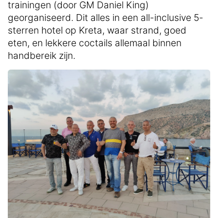
trainingen (door GM Daniel King)
georganiseerd. Dit alles in een all-inclusive 5-
sterren hotel op Kreta, waar strand, goed
eten, en lekkere coctails allemaal binnen
handbereik zijn.