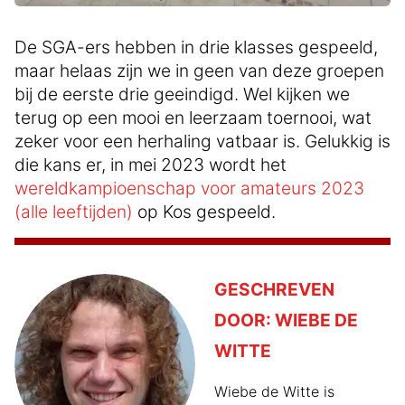
De SGA-ers hebben in drie klasses gespeeld,
maar helaas zijn we in geen van deze groepen
bij de eerste drie geeindigd. Wel kijken we
terug op een mooi en leerzaam toernooi, wat
zeker voor een herhaling vatbaar is. Gelukkig is
die kans er, in mei 2023 wordt het
wereldkampioenschap voor amateurs 2023
(alle leeftijden)
op Kos gespeeld.
GESCHREVEN
DOOR:
WIEBE DE
WITTE
Wiebe de Witte is