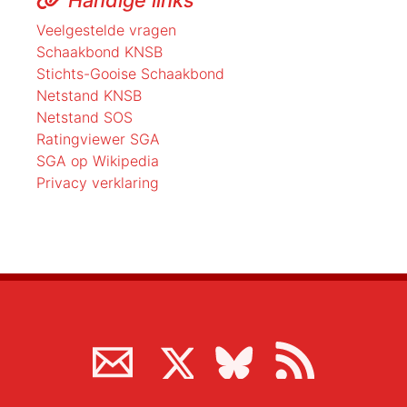
Veelgestelde vragen
Schaakbond KNSB
Stichts-Gooise Schaakbond
Netstand KNSB
Netstand SOS
Ratingviewer SGA
SGA op Wikipedia
Privacy verklaring