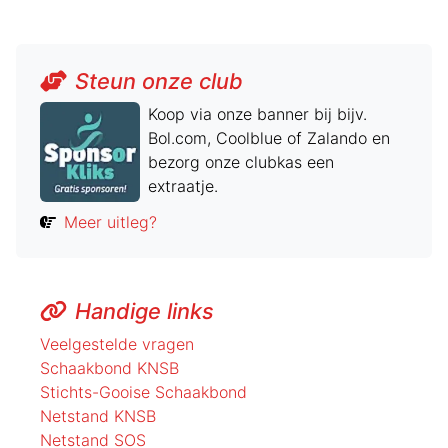
Steun onze club
Koop via onze banner bij bijv.
Bol.com, Coolblue of Zalando en
bezorg onze clubkas een
extraatje.
Meer uitleg?
Handige links
Veelgestelde vragen
Schaakbond KNSB
Stichts-Gooise Schaakbond
Netstand KNSB
Netstand SOS