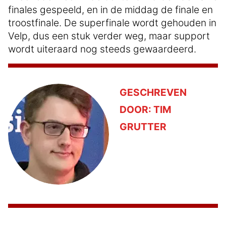
finales gespeeld, en in de middag de finale en
troostfinale. De superfinale wordt gehouden in
Velp, dus een stuk verder weg, maar support
wordt uiteraard nog steeds gewaardeerd.
GESCHREVEN
DOOR:
TIM
GRUTTER