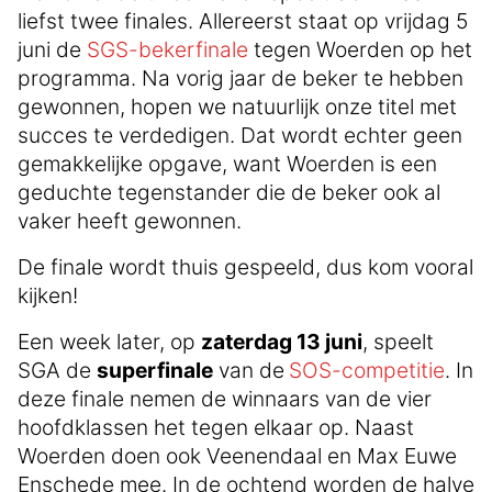
liefst twee finales. Allereerst staat op vrijdag 5
juni de
SGS-bekerfinale
tegen Woerden op het
programma. Na vorig jaar de beker te hebben
gewonnen, hopen we natuurlijk onze titel met
succes te verdedigen. Dat wordt echter geen
gemakkelijke opgave, want Woerden is een
geduchte tegenstander die de beker ook al
vaker heeft gewonnen.
De finale wordt thuis gespeeld, dus kom vooral
kijken!
Een week later, op
zaterdag 13 juni
, speelt
SGA de
superfinale
van de
SOS-competitie
. In
deze finale nemen de winnaars van de vier
hoofdklassen het tegen elkaar op. Naast
Woerden doen ook Veenendaal en Max Euwe
Enschede mee. In de ochtend worden de halve