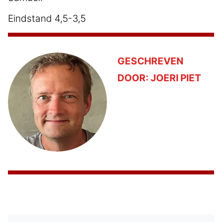
Eindstand 4,5-3,5
GESCHREVEN
DOOR:
JOERI PIET