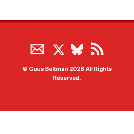
©
Guus Beltman
2026
All Rights
Reserved.