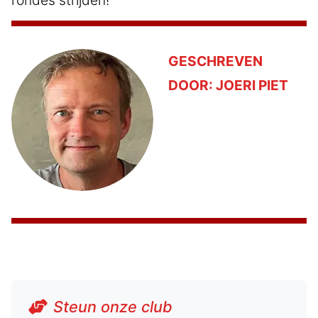
GESCHREVEN
DOOR:
JOERI PIET
Steun onze club