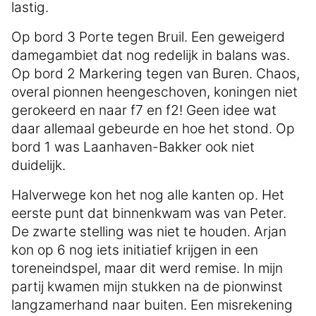
lastig.
Op bord 3 Porte tegen Bruil. Een geweigerd
damegambiet dat nog redelijk in balans was.
Op bord 2 Markering tegen van Buren. Chaos,
overal pionnen heengeschoven, koningen niet
gerokeerd en naar f7 en f2! Geen idee wat
daar allemaal gebeurde en hoe het stond. Op
bord 1 was Laanhaven-Bakker ook niet
duidelijk.
Halverwege kon het nog alle kanten op. Het
eerste punt dat binnenkwam was van Peter.
De zwarte stelling was niet te houden. Arjan
kon op 6 nog iets initiatief krijgen in een
toreneindspel, maar dit werd remise. In mijn
partij kwamen mijn stukken na de pionwinst
langzamerhand naar buiten. Een misrekening