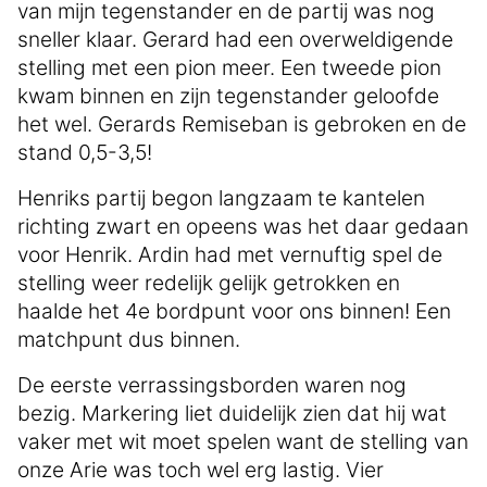
van mijn tegenstander en de partij was nog
sneller klaar. Gerard had een overweldigende
stelling met een pion meer. Een tweede pion
kwam binnen en zijn tegenstander geloofde
het wel. Gerards Remiseban is gebroken en de
stand 0,5-3,5!
Henriks partij begon langzaam te kantelen
richting zwart en opeens was het daar gedaan
voor Henrik. Ardin had met vernuftig spel de
stelling weer redelijk gelijk getrokken en
haalde het 4e bordpunt voor ons binnen! Een
matchpunt dus binnen.
De eerste verrassingsborden waren nog
bezig. Markering liet duidelijk zien dat hij wat
vaker met wit moet spelen want de stelling van
onze Arie was toch wel erg lastig. Vier