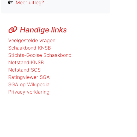
Meer uitleg?
Handige links
Veelgestelde vragen
Schaakbond KNSB
Stichts-Gooise Schaakbond
Netstand KNSB
Netstand SOS
Ratingviewer SGA
SGA op Wikipedia
Privacy verklaring