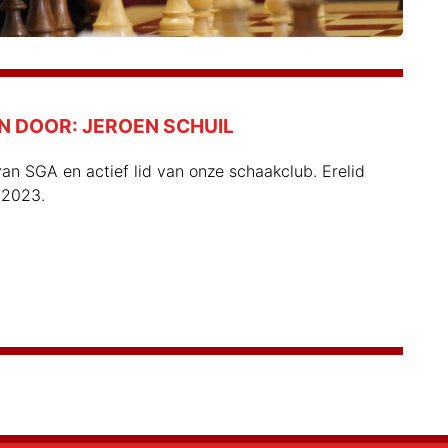
N DOOR:
JEROEN SCHUIL
an SGA en actief lid van onze schaakclub. Erelid
 2023.