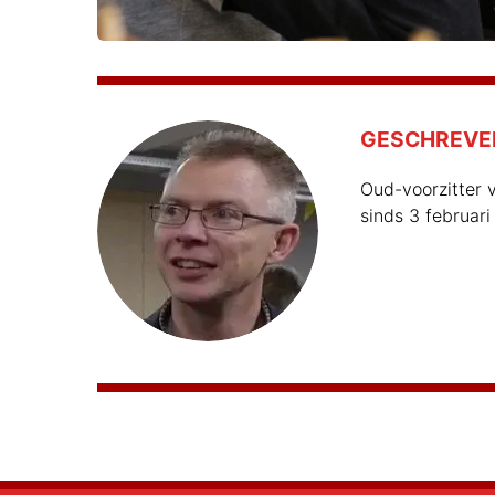
GESCHREVE
Oud-voorzitter v
sinds 3 februari