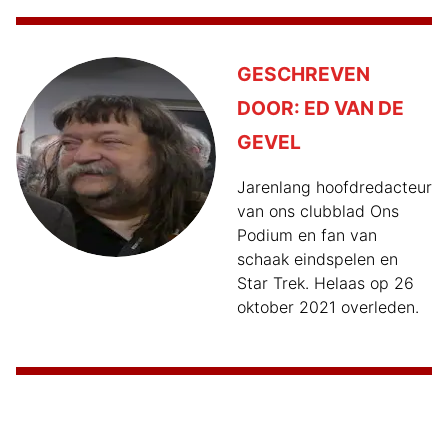
GESCHREVEN
DOOR:
ED VAN DE
GEVEL
Jarenlang hoofdredacteur
van ons clubblad Ons
Podium en fan van
schaak eindspelen en
Star Trek. Helaas op 26
oktober 2021 overleden.