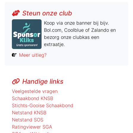
Steun onze club
Koop via onze banner bij bijv.
Bol.com, Coolblue of Zalando en
bezorg onze clubkas een
extraatje.
Meer uitleg?
Handige links
Veelgestelde vragen
Schaakbond KNSB
Stichts-Gooise Schaakbond
Netstand KNSB
Netstand SOS
Ratingviewer SGA