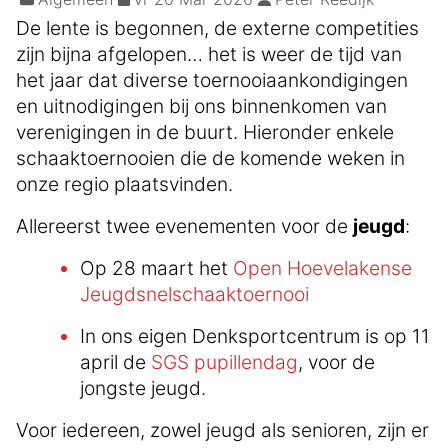
De lente is begonnen, de externe competities
zijn bijna afgelopen… het is weer de tijd van
het jaar dat diverse toernooiaankondigingen
en uitnodigingen bij ons binnenkomen van
verenigingen in de buurt. Hieronder enkele
schaaktoernooien die de komende weken in
onze regio plaatsvinden.
Allereerst twee evenementen voor de
jeugd
:
Op 28 maart het
Open Hoevelakense
Jeugdsnelschaaktoernooi
In ons eigen Denksportcentrum is op 11
april de
SGS pupillendag
, voor de
jongste jeugd.
Voor iedereen, zowel jeugd als senioren, zijn er