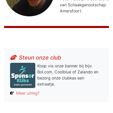
van Schaakgenootschap
Amersfoort.
Steun onze club
Koop via onze banner bij bijv.
Bol.com, Coolblue of Zalando en
bezorg onze clubkas een
extraatje.
Meer uitleg?