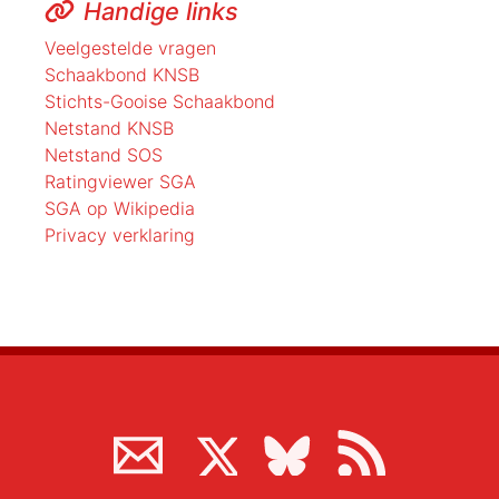
Handige links
Veelgestelde vragen
Schaakbond KNSB
Stichts-Gooise Schaakbond
Netstand KNSB
Netstand SOS
Ratingviewer SGA
SGA op Wikipedia
Privacy verklaring