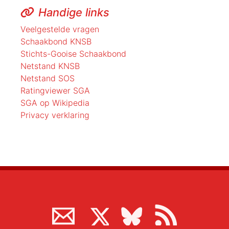
Handige links
Veelgestelde vragen
Schaakbond KNSB
Stichts-Gooise Schaakbond
Netstand KNSB
Netstand SOS
Ratingviewer SGA
SGA op Wikipedia
Privacy verklaring