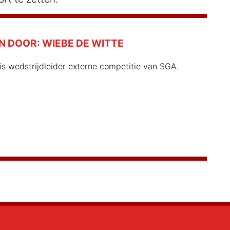
N DOOR:
WIEBE DE WITTE
is wedstrijdleider externe competitie van SGA.