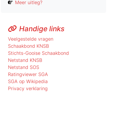
Meer uitleg?
Handige links
Veelgestelde vragen
Schaakbond KNSB
Stichts-Gooise Schaakbond
Netstand KNSB
Netstand SOS
Ratingviewer SGA
SGA op Wikipedia
Privacy verklaring