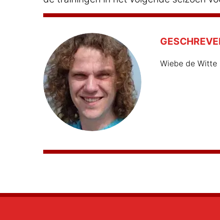
GESCHREVE
Wiebe de Witte 